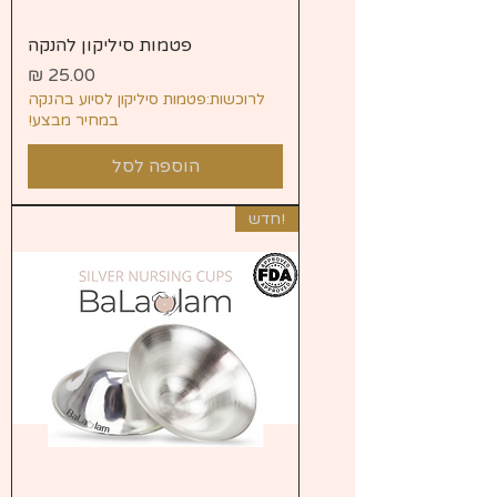
פטמות סיליקון להנקה
מחיר
לרוכשות:פטמות סיליקון לסיוע בהנקה
במחיר מבצע!
הוספה לסל
!חדש