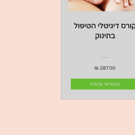
ורס דיגיטלי הטיפול
בתינוק
הצטרפי עכשיו!