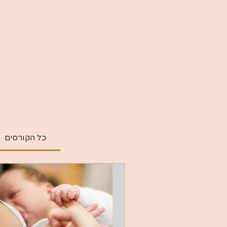
כל הקורסים