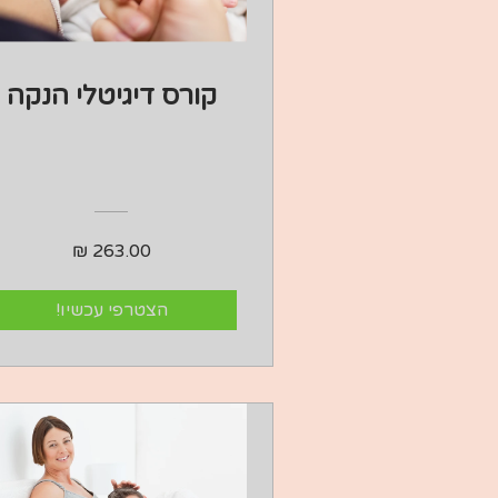
קורס דיגיטלי הנקה
הצטרפי עכשיו!