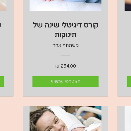
קורס דיגיטלי שינה של
ק
תינוקות
משתתף אחד
הצטרפי עכשיו!