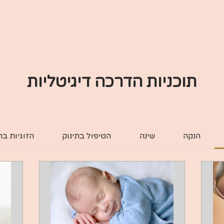
תוכניות הדרכה דיגיטליות
הנקה
שינה
הטיפול בתינוק
הזוגיות ב