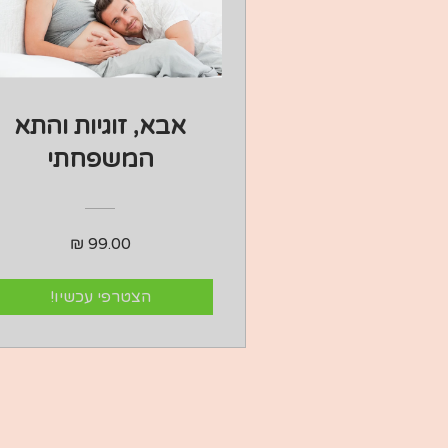
אבא, זוגיות והתא
המשפחתי
הצטרפי עכשיו!