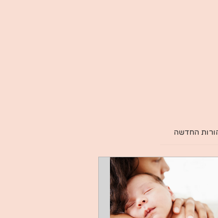
הורות החדשה