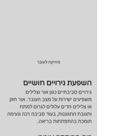
מוזיקה לעובר
השפעת גירויים חושיים
גירויים סביבתיים כגון אור וצלילים 
משפיעים ישירות על מצב העובר. אור חזק 
או צלילים חדים עלולים לגרום למתח 
ותגובת התגוננות, בעוד סביבה רכה ונעימה 
תומכת בהתפתחות בריאה.