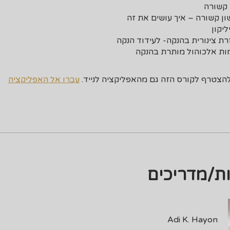
הצטרף לקורס הזה גם מהאפליקציה לנייד.
עברו אל האפליקציה
ת/מדריכים
Adi K. Hayon