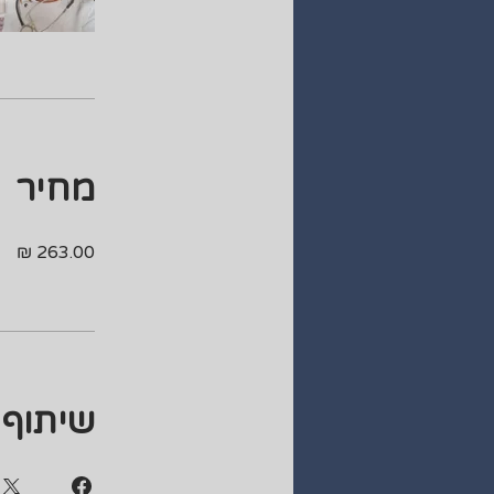
מחיר
שיתוף