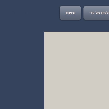
4-7247414
צים של עדי
נגישות