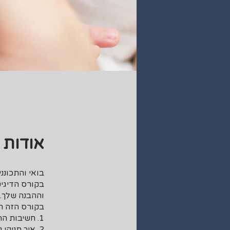
אודות
בקורס הדיגיט