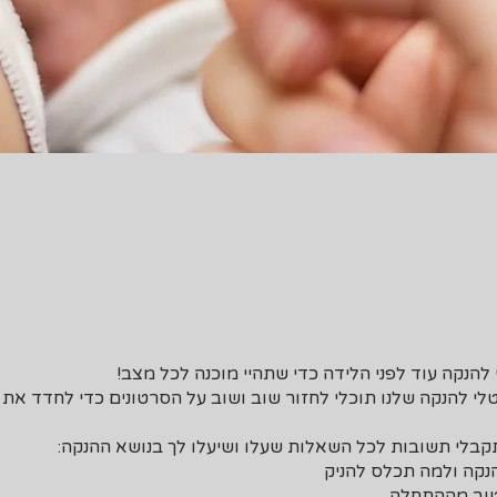
לי להנקה שלנו תוכלי לחזור שוב ושוב על הסרטונים כדי לחדד את 