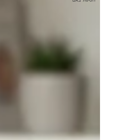
הטיפול באם