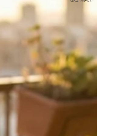
הטיפול באם