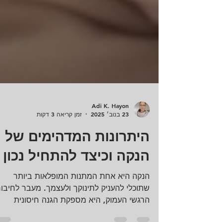
Adi K. Hayon
23 בנוב׳ 2025
זמן קריאה 3 דקות
היתרונות המדהימים של
הנקה וכיצד להתחיל נכון
הנקה היא אחת המתנות המופלאות ביותר
שתוכלי להעניק לתינוקך ולעצמך. מעבר לחיבור