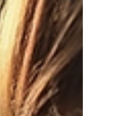
הטיפול באם