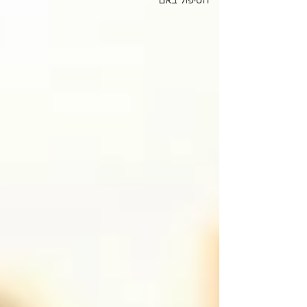
הטיפול באם