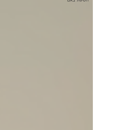
הטיפול באם