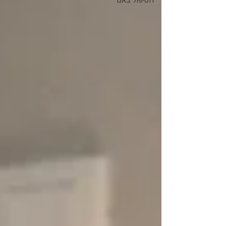
הטיפול באם