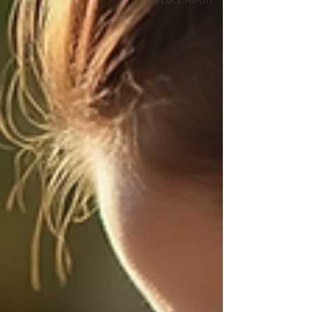
הטיפול באם