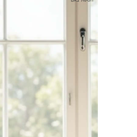
הטיפול באם