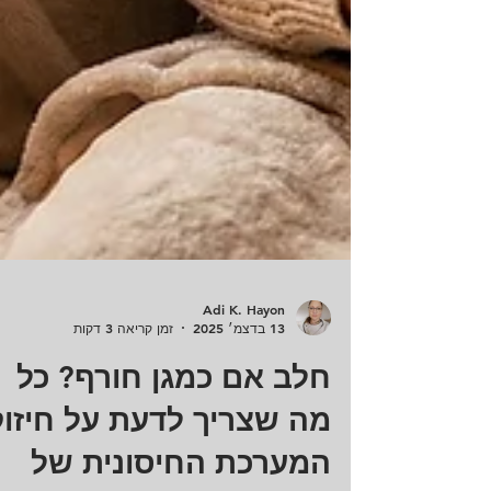
Adi K. Hayon
13 בדצמ׳ 2025
זמן קריאה 3 דקות
חלב אם כמגן חורף? כל