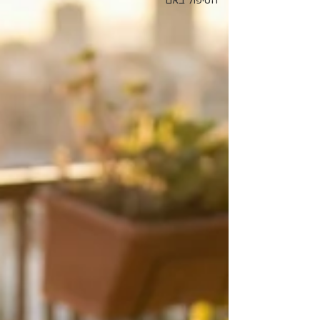
הטיפול באם