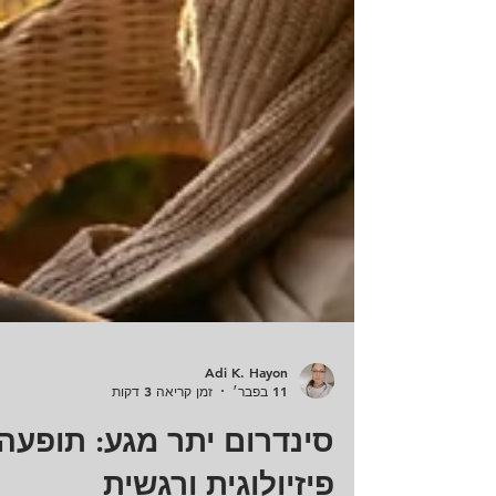
Adi K. Hayon
11 בפבר׳
זמן קריאה 3 דקות