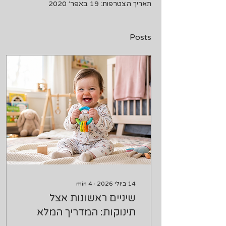
תאריך הצטרפות: 19 באפר׳ 2020
Posts
14 ביולי 2026
∙
4
min
שיניים ראשונות אצל
תינוקות: המדריך המלא