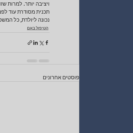
ויציבה יותר. למרות שז
תכנית מסודרת עוד לפנ
נכונה ליולדת, כל המש
הטיפול באם
פוסטים אחרונים