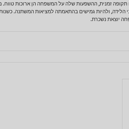
ו תקופה זמנית, ההשפעות שלה על המשפחה הן ארוכות טווח. מו
י הלידה, ולהיות גמישים בהתאמתה למציאות המשתנה. כשנותנ
פחה יוצאת נשכרת.