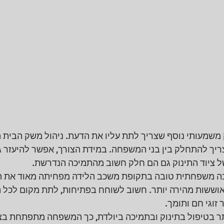
משמעותי נוסף שצריך לתת עליו את הדעת. ניהול משק הבית ה
, צריך להתחלק בין בני המשפחה. במידת הצורך, אפשר להיעזר ג
 של ציוד התינוק גם הם חלק חשוב מהתמיכה הנדרשת.
 משפחתית טובה בתקופת משכב הלידה מפחיתה מאוד את הסיכ
אוששות מהירה יותר. חשוב לשוחח בפתיחות, לתת מקום לכל 
זוגי חם ותומך.
ותר בטיפול בתינוק ובתמיכה ביולדת, כך המשפחה מתפתחת בצ