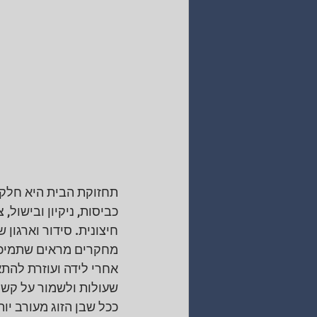
תחזוקת הבית היא חלק 
כביסות, ניקיון ובישול
חיצונית. סידור וארגון
מחקרים מראים שתמיכה
אחרי לידה ועוזרת להת
שעולות ולשמור על קשר 
ככל שבן הזוג מעורב י