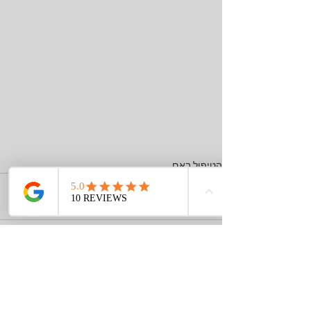
הטיפול באם
הצג הכול
פוסטים אחרונים