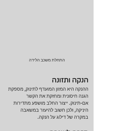
התחלת משכב הלידה
הנקה ותזונה
ההנקה היא המזון המועדף לתינוק, מספקת 
הגנה חיסונית ומחזקת את הקשר 
אם-תינוק. ייצור החלב מושפע מתדירות 
היניקה, ולכן חשוב להיעזר במשאבה 
במקרה של דילוג על הנקה.