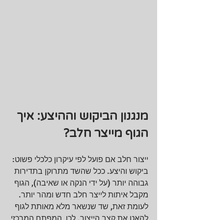
מנגנון הביקוש וההיצע: איך 
הגוף מייצר חלב?
ייצור חלב אם פועל לפי עיקרון כלכלי פשוט: 
ביקוש והיצע. ככל שהשד מתרוקן בתדירות 
גבוהה יותר (על ידי הנקה או שאיבה), הגוף 
מקבל איתות לייצר חלב חדש ומהר יותר. 
לעומת זאת, שד שנשאר מלא מאותת לגוף 
להאט את קצב הייצור. לכן, המפתח המרכזי 