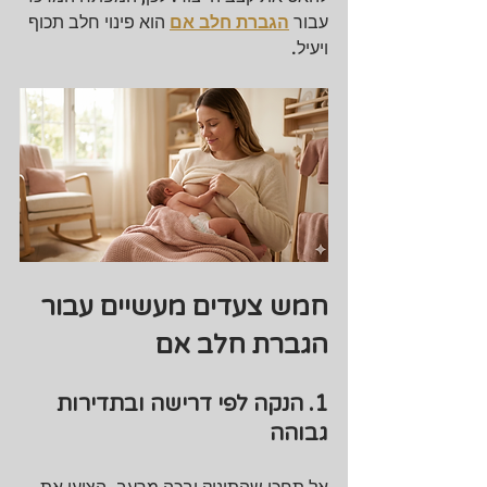
עבור 
הגברת חלב אם
 הוא פינוי חלב תכוף 
ויעיל.
חמש צעדים מעשיים עבור 
הגברת חלב אם
1. הנקה לפי דרישה ובתדירות 
גבוהה