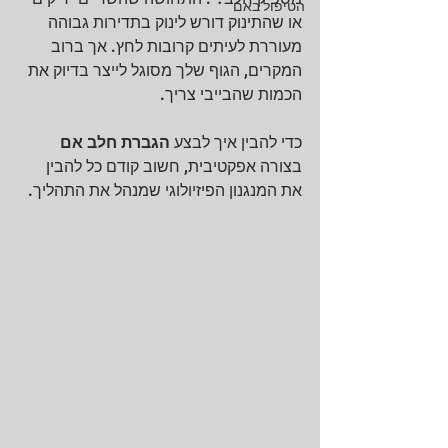
הטיפול באם
או שהתינוק דורש לינוק בתדירות גבוהה 
מעוררת לעיתים קרובות לחץ. אך ברוב 
המקרים, הגוף שלך מסוגל לייצר בדיוק את 
הכמות שהבייבי צריך. 
כדי להבין איך לבצע 
הגברת חלב אם
בצורה אפקטיבית, חשוב קודם כל להבין 
את המנגנון הפיזיולוגי שמנהל את התהליך.